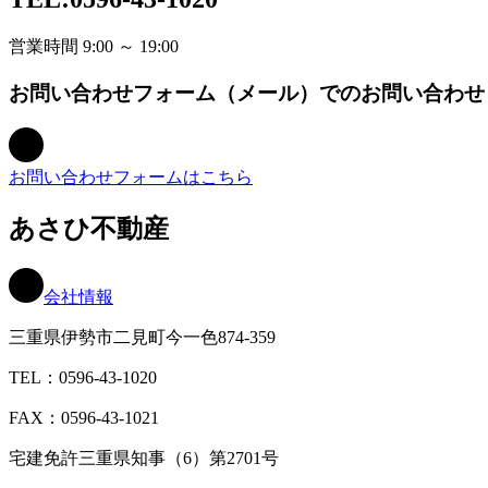
営業時間 9:00 ～ 19:00
お問い合わせフォーム（メール）でのお問い合わせ
お問い合わせフォームはこちら
あさひ不動産
会社情報
三重県伊勢市二見町今一色874-359
TEL：0596-43-1020
FAX：0596-43-1021
宅建免許三重県知事（6）第2701号