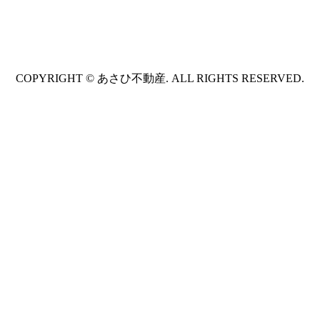
COPYRIGHT © あさひ不動産. ALL RIGHTS RESERVED.