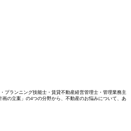
ル・プランニング技能士・賃貸不動産経営管理士・管理業務主
計画の立案」の4つの分野から、不動産のお悩みについて、あ