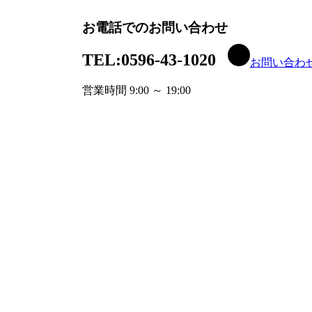
お電話でのお問い合わせ
TEL:
0596-43-1020
お問い合わ
営業時間 9:00 ～ 19:00