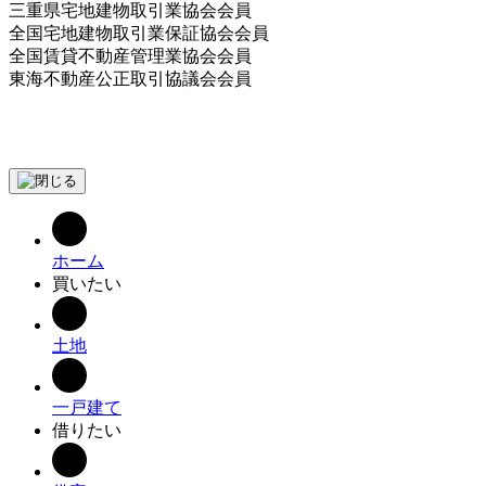
三重県宅地建物取引業協会会員
全国宅地建物取引業保証協会会員
全国賃貸不動産管理業協会会員
東海不動産公正取引協議会会員
ホーム
買いたい
土地
一戸建て
借りたい